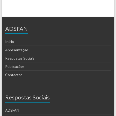
ADSFAN
Início
Apresentação
Respostas Sociais
Publicações
Contactos
Respostas Sociais
ADSFAN